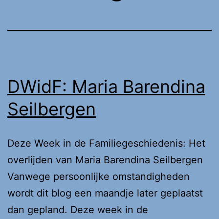
DWidF: Maria Barendina
Seilbergen
Deze Week in de Familiegeschiedenis: Het
overlijden van Maria Barendina Seilbergen
Vanwege persoonlijke omstandigheden
wordt dit blog een maandje later geplaatst
dan gepland. Deze week in de