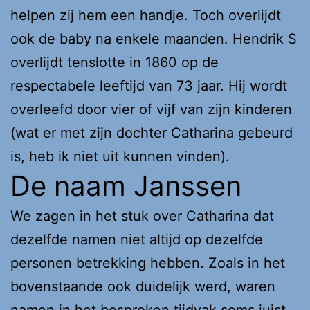
helpen zij hem een handje. Toch overlijdt
ook de baby na enkele maanden. Hendrik S
overlijdt tenslotte in 1860 op de
respectabele leeftijd van 73 jaar. Hij wordt
overleefd door vier of vijf van zijn kinderen
(wat er met zijn dochter Catharina gebeurd
is, heb ik niet uit kunnen vinden).
De naam Janssen
We zagen in het stuk over Catharina dat
dezelfde namen niet altijd op dezelfde
personen betrekking hebben. Zoals in het
bovenstaande ook duidelijk werd, waren
namen in het besproken tijdvak soms juist