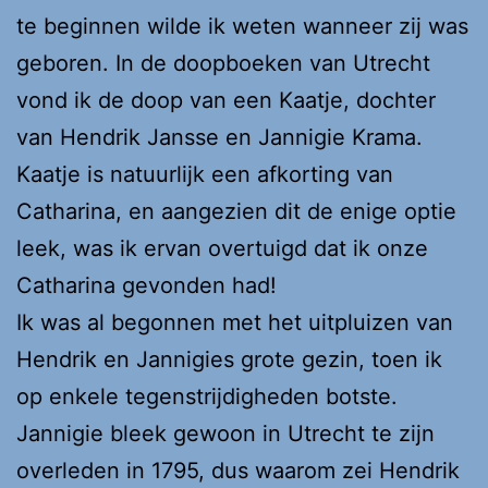
te beginnen wilde ik weten wanneer zij was
geboren. In de doopboeken van Utrecht
vond ik de doop van een Kaatje, dochter
van Hendrik Jansse en Jannigie Krama.
Kaatje is natuurlijk een afkorting van
Catharina, en aangezien dit de enige optie
leek, was ik ervan overtuigd dat ik onze
Catharina gevonden had!
Ik was al begonnen met het uitpluizen van
Hendrik en Jannigies grote gezin, toen ik
op enkele tegenstrijdigheden botste.
Jannigie bleek gewoon in Utrecht te zijn
overleden in 1795, dus waarom zei Hendrik