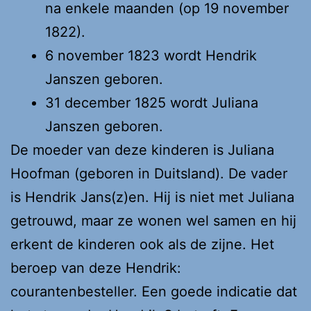
na enkele maanden (op 19 november
1822).
6 november 1823 wordt Hendrik
Janszen geboren.
31 december 1825 wordt Juliana
Janszen geboren.
De moeder van deze kinderen is Juliana
Hoofman (geboren in Duitsland). De vader
is Hendrik Jans(z)en. Hij is niet met Juliana
getrouwd, maar ze wonen wel samen en hij
erkent de kinderen ook als de zijne. Het
beroep van deze Hendrik:
courantenbesteller. Een goede indicatie dat