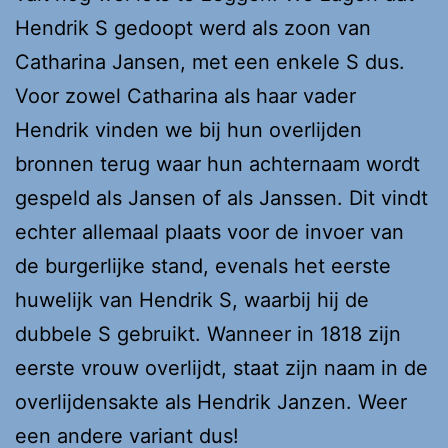
Hendrik S gedoopt werd als zoon van
Catharina Jansen, met een enkele S dus.
Voor zowel Catharina als haar vader
Hendrik vinden we bij hun overlijden
bronnen terug waar hun achternaam wordt
gespeld als Jansen of als Janssen. Dit vindt
echter allemaal plaats voor de invoer van
de burgerlijke stand, evenals het eerste
huwelijk van Hendrik S, waarbij hij de
dubbele S gebruikt. Wanneer in 1818 zijn
eerste vrouw overlijdt, staat zijn naam in de
overlijdensakte als Hendrik Janzen. Weer
een andere variant dus!