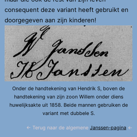
consequent deze variant heeft gebruikt en
doorgegeven aan zijn kinderen!
Onder de handtekening van Hendrik S, boven de
handtekening van zijn zoon Willem onder diens
huwelijksakte uit 1858. Beide mannen gebruiken de
variant met dubbele S.
<- Terug naar de algemene
Janssen-pagina
<-