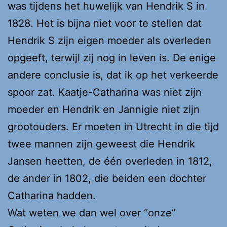
was tijdens het huwelijk van Hendrik S in
1828. Het is bijna niet voor te stellen dat
Hendrik S zijn eigen moeder als overleden
opgeeft, terwijl zij nog in leven is. De enige
andere conclusie is, dat ik op het verkeerde
spoor zat. Kaatje-Catharina was niet zijn
moeder en Hendrik en Jannigie niet zijn
grootouders. Er moeten in Utrecht in die tijd
twee mannen zijn geweest die Hendrik
Jansen heetten, de één overleden in 1812,
de ander in 1802, die beiden een dochter
Catharina hadden.
Wat weten we dan wel over “onze”