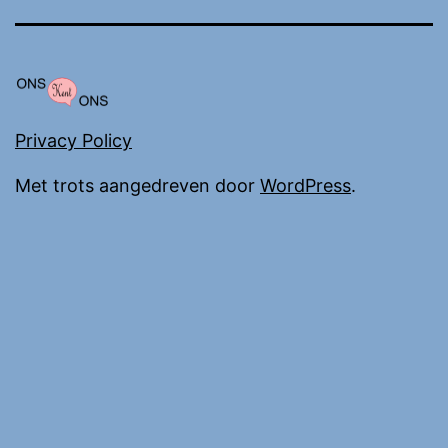
Privacy Policy
Met trots aangedreven door
WordPress
.