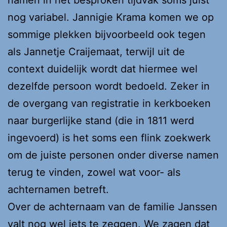
nog variabel. Jannigie Krama komen we op
sommige plekken bijvoorbeeld ook tegen
als Jannetje Craijemaat, terwijl uit de
context duidelijk wordt dat hiermee wel
dezelfde persoon wordt bedoeld. Zeker in
de overgang van registratie in kerkboeken
naar burgerlijke stand (die in 1811 werd
ingevoerd) is het soms een flink zoekwerk
om de juiste personen onder diverse namen
terug te vinden, zowel wat voor- als
achternamen betreft.
Over de achternaam van de familie Janssen
valt nog wel iets te zeggen. We zagen dat