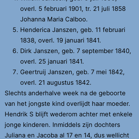
overl. 5 februari 1901, tr. 21 juli 1858
Johanna Maria Calboo.
Henderica Janszen, geb. 11 februari
1838, overl. 19 januari 1841.
Dirk Janszen, geb. 7 september 1840,
overl. 25 januari 1841.
Geertruij Janszen, geb. 7 mei 1842,
overl. 21 augustus 1842.
Slechts anderhalve week na de geboorte
van het jongste kind overlijdt haar moeder.
Hendrik S blijft wederom achter met enkele
jonge kinderen. Inmiddels zijn dochters
Juliana en Jacoba al 17 en 14, dus wellicht