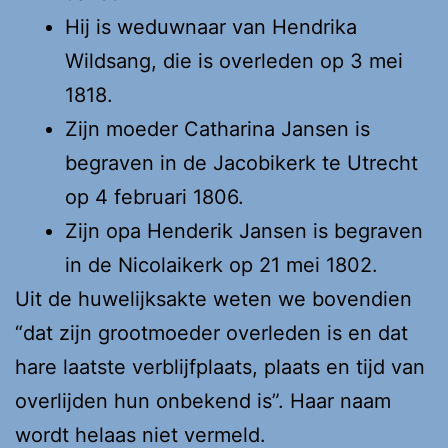
Hij is weduwnaar van Hendrika
Wildsang, die is overleden op 3 mei
1818.
Zijn moeder Catharina Jansen is
begraven in de Jacobikerk te Utrecht
op 4 februari 1806.
Zijn opa Henderik Jansen is begraven
in de Nicolaikerk op 21 mei 1802.
Uit de huwelijksakte weten we bovendien
“dat zijn grootmoeder overleden is en dat
hare laatste verblijfplaats, plaats en tijd van
overlijden hun onbekend is”. Haar naam
wordt helaas niet vermeld.