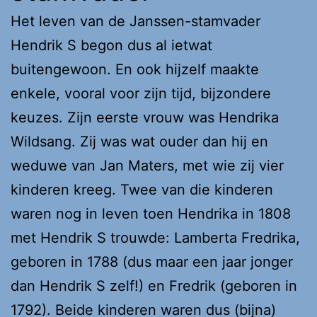
Het leven van de Janssen-stamvader
Hendrik S begon dus al ietwat
buitengewoon. En ook hijzelf maakte
enkele, vooral voor zijn tijd, bijzondere
keuzes. Zijn eerste vrouw was Hendrika
Wildsang. Zij was wat ouder dan hij en
weduwe van Jan Maters, met wie zij vier
kinderen kreeg. Twee van die kinderen
waren nog in leven toen Hendrika in 1808
met Hendrik S trouwde: Lamberta Fredrika,
geboren in 1788 (dus maar een jaar jonger
dan Hendrik S zelf!) en Fredrik (geboren in
1792). Beide kinderen waren dus (bijna)