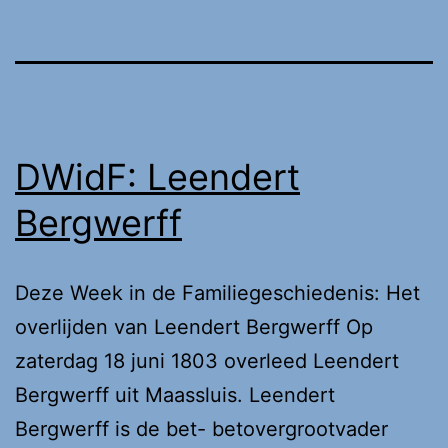
DWidF: Leendert
Bergwerff
Deze Week in de Familiegeschiedenis: Het
overlijden van Leendert Bergwerff Op
zaterdag 18 juni 1803 overleed Leendert
Bergwerff uit Maassluis. Leendert
Bergwerff is de bet- betovergrootvader